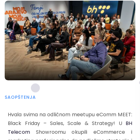
SAOPŠTENJA
Hvala svima na odličnom meetupu eComm MEET:
Black Friday – Sales, Scale & Strategy! U
BH
Telecom
Showroomu okupili eCommerce i