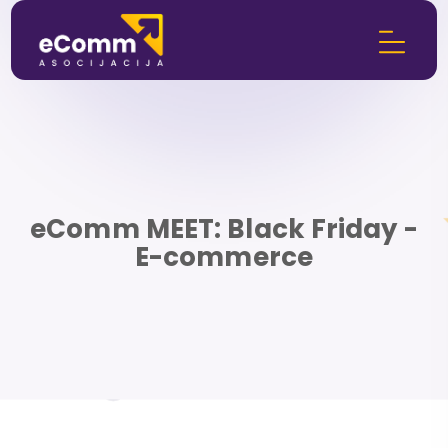
eComm MEET: Black Friday -
E-commerce