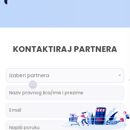
KONTAKTIRAJ PARTNERA
Izaberi partnera