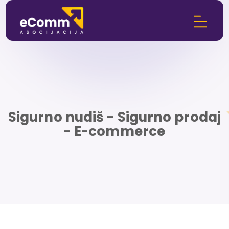
Sigurno nudiš - Sigurno prodaj
- E-commerce