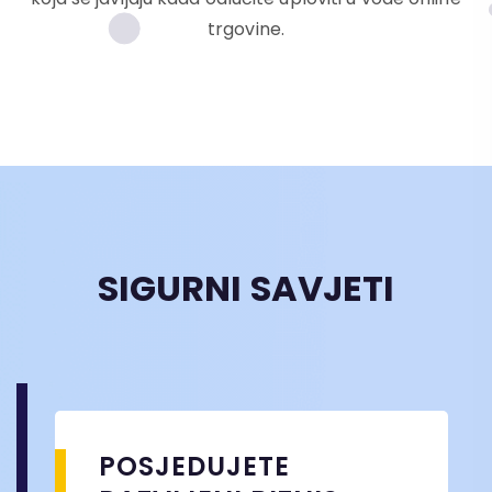
trgovine.
SIGURNI SAVJETI
POSJEDUJETE