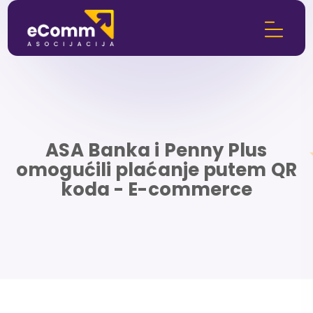
ASA Banka i Penny Plus
omogućili plaćanje putem QR
koda - E-commerce