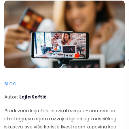
BLOG
Autor:
Lejla Softić
,
Preduzeća koja žele inovirati svoju e- commerce
strategiju, sa ciljem razvoja digitalnog korisničkog
iskustva, sve više koriste livestream kupovinu kao