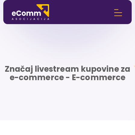
Značaj livestream kupovine za
e-commerce - E-commerce