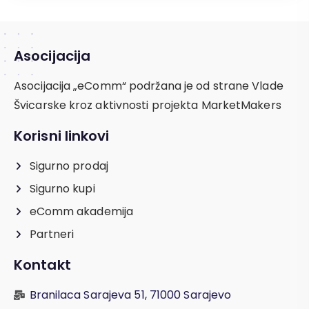
Asocijacija
Asocijacija „eComm“ podržana je od strane Vlade
Švicarske kroz aktivnosti projekta MarketMakers
Korisni linkovi
Sigurno prodaj
Sigurno kupi
eComm akademija
Partneri
Kontakt
Branilaca Sarajeva 51, 71000 Sarajevo