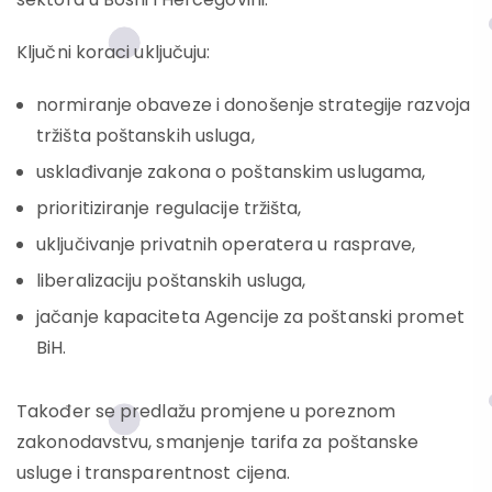
Ključni koraci uključuju:
normiranje obaveze i donošenje strategije razvoja
tržišta poštanskih usluga,
usklađivanje zakona o poštanskim uslugama,
prioritiziranje regulacije tržišta,
uključivanje privatnih operatera u rasprave,
liberalizaciju poštanskih usluga,
jačanje kapaciteta Agencije za poštanski promet
BiH.
Također se predlažu promjene u poreznom
zakonodavstvu, smanjenje tarifa za poštanske
usluge i transparentnost cijena.