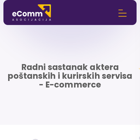
Radni sastanak aktera
poštanskih i kurirskih servisa
- E-commerce