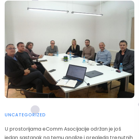
UNCATEGORIZED
U prostorijama eComm Asocijacije održan je još
jedan sastanak na temu analize i pregleda trenutnih