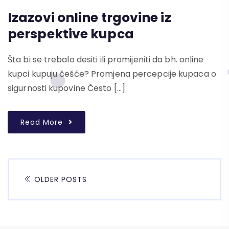
Izazovi online trgovine iz
perspektive kupca
Šta bi se trebalo desiti ili promijeniti da bh. online
kupci kupuju češće? Promjena percepcije kupaca o
sigurnosti kupovine Često […]
Read More
OLDER POSTS