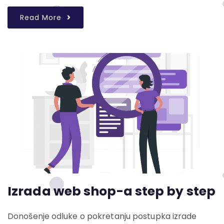
Read More
Izrada web shop-a step by step
Donošenje odluke o pokretanju postupka izrade