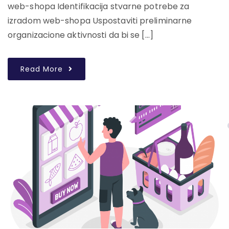
web-shopa Identifikacija stvarne potrebe za
izradom web-shopa Uspostaviti preliminarne
organizacione aktivnosti da bi se […]
Read More