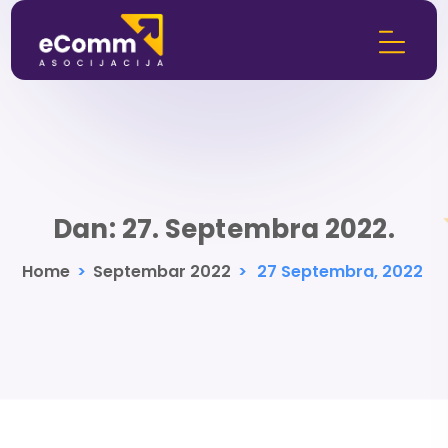
Dan:
27. Septembra 2022.
Home
>
Septembar 2022
>
27 Septembra, 2022