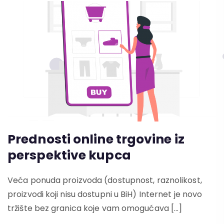
Prednosti online trgovine iz
perspektive kupca
Veća ponuda proizvoda (dostupnost, raznolikost,
proizvodi koji nisu dostupni u BiH) Internet je novo
tržište bez granica koje vam omogućava […]