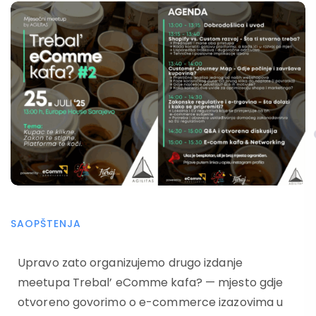
SAOPŠTENJA
Upravo zato organizujemo drugo izdanje
meetupa Trebal’ eComme kafa? — mjesto gdje
otvoreno govorimo o e-commerce izazovima u