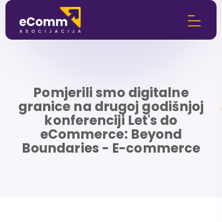
Pomjerili smo digitalne
granice na drugoj godišnjoj
konferenciji Let's do
eCommerce: Beyond
Boundaries - E-commerce