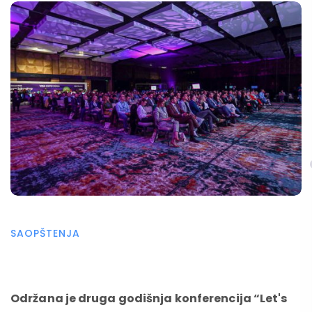
SAOPŠTENJA
Održana je druga godišnja konferencija “Let's