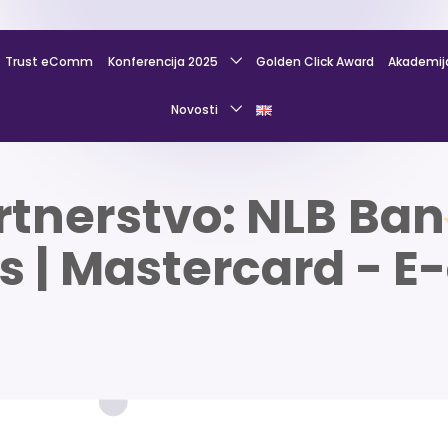
Trust eComm
Konferencija 2025
Golden Click Award
Akademij
Novosti
rtnerstvo: NLB Ban
s | Mastercard -