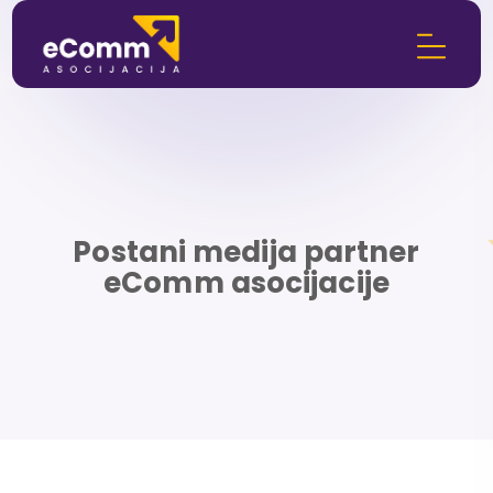
Postani medija partner
eComm asocijacije