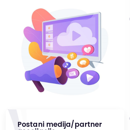
Postani medija/partner