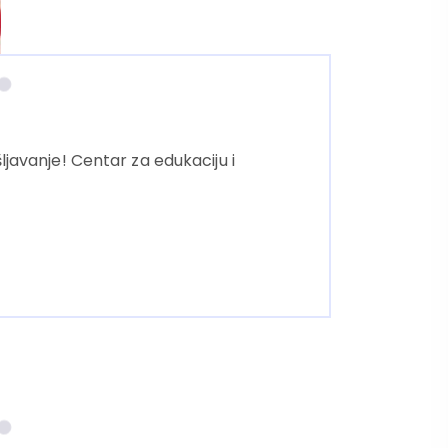
ljavanje! Centar za edukaciju i