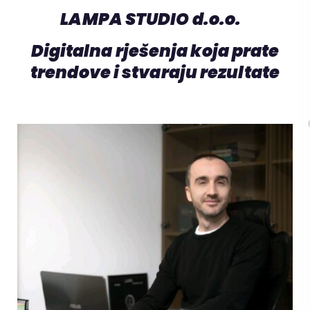
LAMPA STUDIO d.o.o.
Digitalna rješenja koja prate
trendove i stvaraju rezultate