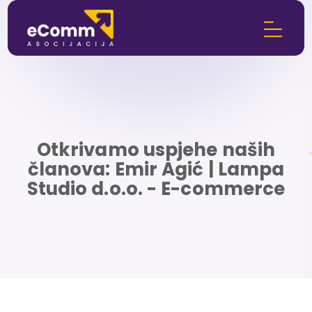
Otkrivamo uspjehe naših
članova: Emir Agić | Lampa
Studio d.o.o. - E-commerce