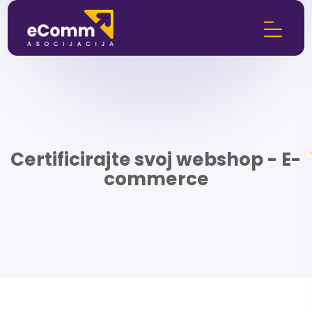
Certificirajte svoj webshop - E-
commerce