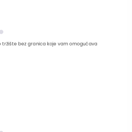
ovo tržište bez granica koje vam omogućava