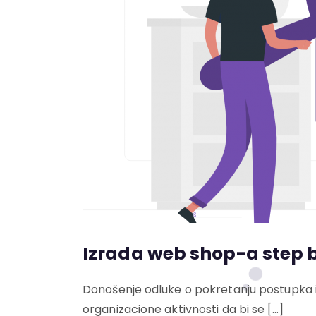
Izrada web shop-a step 
Donošenje odluke o pokretanju postupka 
organizacione aktivnosti da bi se […]