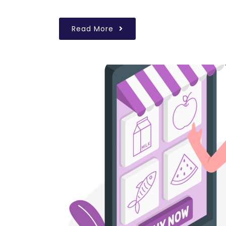
Read More