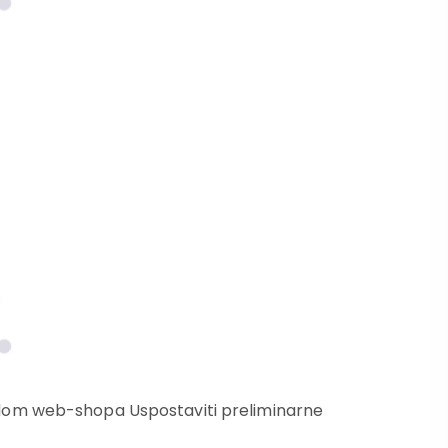
adom web-shopa Uspostaviti preliminarne