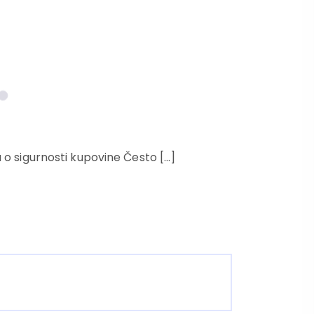
a o sigurnosti kupovine Često […]